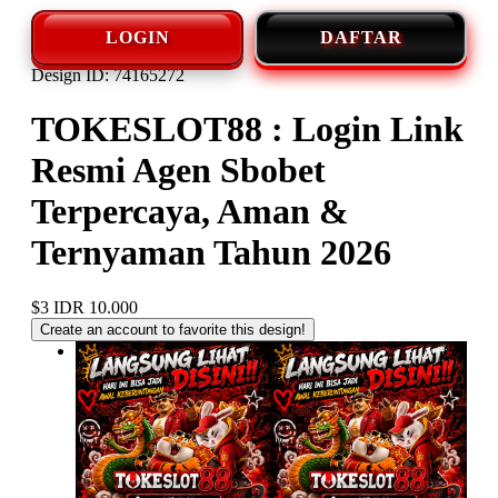
LOGIN
DAFTAR
Design ID: 74165272
TOKESLOT88 : Login Link
Resmi Agen Sbobet
Terpercaya, Aman &
Ternyaman Tahun 2026
$3
IDR 10.000
Create an account to favorite this design!