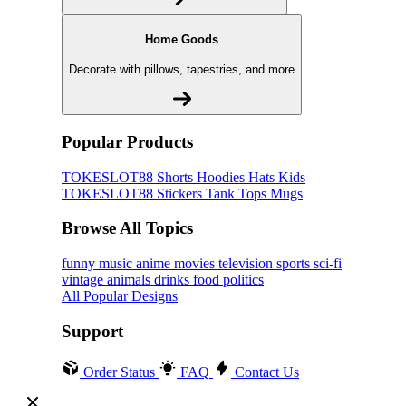
Home Goods
Decorate with pillows, tapestries, and more
Popular Products
TOKESLOT88
Shorts
Hoodies
Hats
Kids
TOKESLOT88
Stickers
Tank Tops
Mugs
Browse All Topics
funny
music
anime
movies
television
sports
sci-fi
vintage
animals
drinks
food
politics
All Popular Designs
Support
Order Status
FAQ
Contact Us