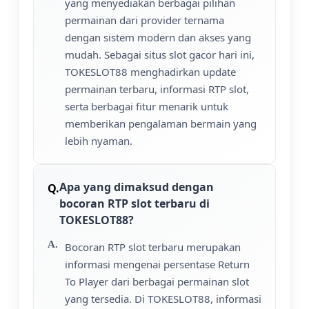
yang menyediakan berbagai pilihan
permainan dari provider ternama
dengan sistem modern dan akses yang
mudah. Sebagai situs slot gacor hari ini,
TOKESLOT88 menghadirkan update
permainan terbaru, informasi RTP slot,
serta berbagai fitur menarik untuk
memberikan pengalaman bermain yang
lebih nyaman.
Apa yang dimaksud dengan
bocoran RTP slot terbaru di
TOKESLOT88?
Bocoran RTP slot terbaru merupakan
informasi mengenai persentase Return
To Player dari berbagai permainan slot
yang tersedia. Di TOKESLOT88, informasi