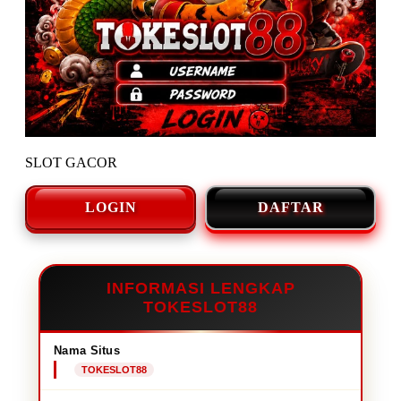
SLOT GACOR
LOGIN
DAFTAR
INFORMASI LENGKAP
TOKESLOT88
Nama Situs
TOKESLOT88