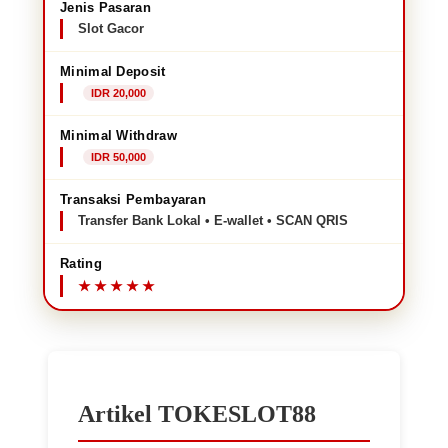
Jenis Pasaran
Slot Gacor
Minimal Deposit
IDR 20,000
Minimal Withdraw
IDR 50,000
Transaksi Pembayaran
Transfer Bank Lokal • E-wallet • SCAN QRIS
Rating
Artikel TOKESLOT88