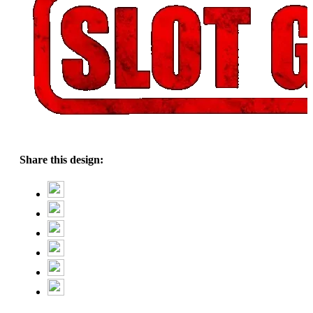
Share this design: