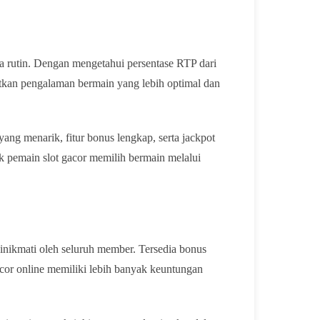
a rutin. Dengan mengetahui persentase RTP dari
tkan pengalaman bermain yang lebih optimal dan
ang menarik, fitur bonus lengkap, serta jackpot
 pemain slot gacor memilih bermain melalui
ikmati oleh seluruh member. Tersedia bonus
acor online memiliki lebih banyak keuntungan