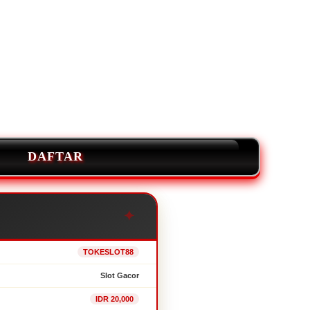
DAFTAR
TOKESLOT88
Slot Gacor
IDR 20,000