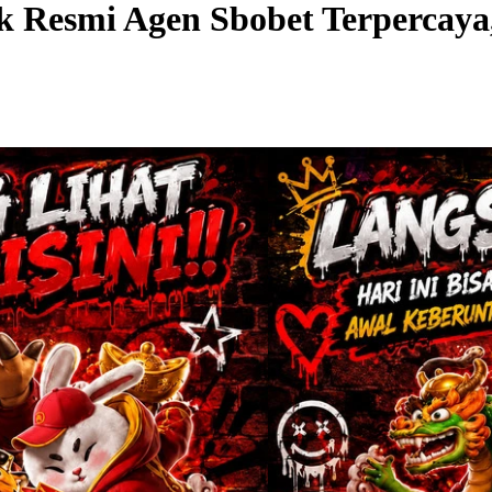
 Resmi Agen Sbobet Terpercay