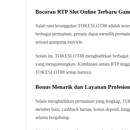
Bocoran RTP Slot Online Terbaru G
Salah satu keunggulan TOKESLOT88 adalah tersedia
berbagai permainan, pemain dapat memilih permain
sensasi gampang maxwin.
Selain itu, TOKESLOT88 menghadirkan berbagai jenis
yang menguntungkan. Kombinasi antara RTP tinggi 
TOKESLOT88 setiap harinya.
Bonus Menarik dan Layanan Profesion
Selain menghadirkan permainan yang lengkap, TO
member baru, cashback harian, bonus deposit, hingg
selama bergabung.